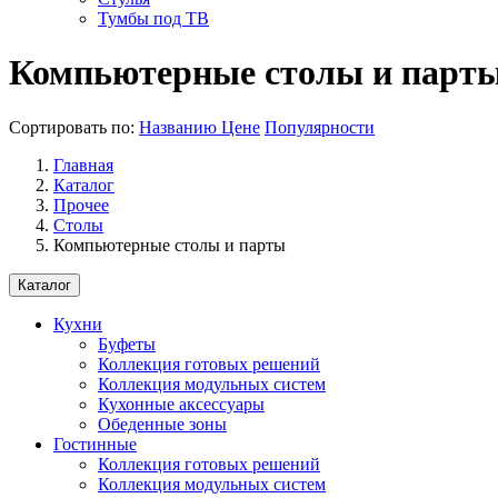
Тумбы под ТВ
Компьютерные столы и парт
Сортировать по:
Названию
Цене
Популярности
Главная
Каталог
Прочее
Столы
Компьютерные столы и парты
Каталог
Кухни
Буфеты
Коллекция готовых решений
Коллекция модульных систем
Кухонные аксессуары
Обеденные зоны
Гостинные
Коллекция готовых решений
Коллекция модульных систем