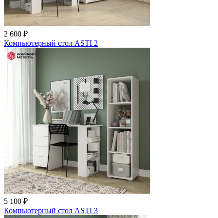
2 600 ₽
Компьютерный стол ASTI 2
5 100 ₽
Компьютерный стол ASTI 3