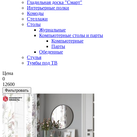
Гладильная доска "Смарт"
Интерьерные полки
Комоды
Стеллажи
Столы
Журнальные
Компьютерные столы и парты
Компьютерные
Парты
Обеденные
Стулья
Тумбы под ТВ
Цена
0
12600
Фильтровать