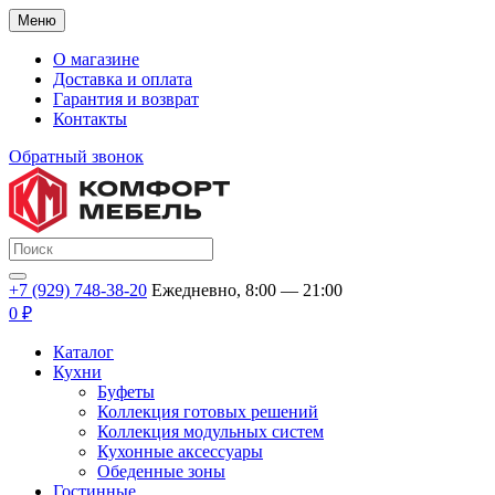
Меню
О магазине
Доставка и оплата
Гарантия и возврат
Контакты
Обратный звонок
+7 (929) 748-38-20
Ежедневно, 8:00 — 21:00
0 ₽
Каталог
Кухни
Буфеты
Коллекция готовых решений
Коллекция модульных систем
Кухонные аксессуары
Обеденные зоны
Гостинные