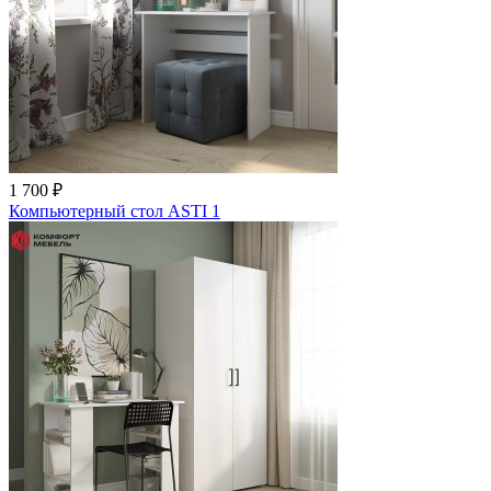
1 700 ₽
Компьютерный стол ASTI 1