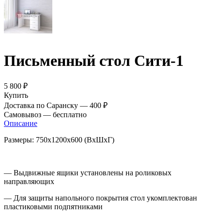
Письменный стол Сити-1
5 800 ₽
Купить
Доставка по Саранску —
400 ₽
Самовывоз —
бесплатно
Описание
Размеры: 750х1200х600 (ВхШхГ)
— Выдвижные ящики установлены на роликовых
направляющих
— Для защиты напольного покрытия стол укомплектован
пластиковыми подпятниками