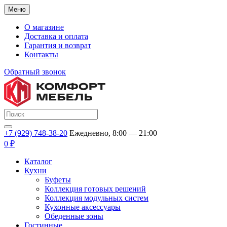
Меню
О магазине
Доставка и оплата
Гарантия и возврат
Контакты
Обратный звонок
+7 (929) 748-38-20
Ежедневно, 8:00 — 21:00
0 ₽
Каталог
Кухни
Буфеты
Коллекция готовых решений
Коллекция модульных систем
Кухонные аксессуары
Обеденные зоны
Гостинные