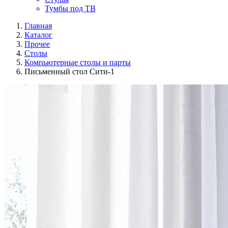
Тумбы под ТВ
Главная
Каталог
Прочее
Столы
Компьютерные столы и парты
Письменный стол Сити-1