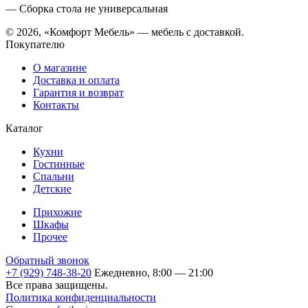
— Сборка стола не универсальная
© 2026, «Комфорт Мебель» — мебель с доставкой.
Покупателю
О магазине
Доставка и оплата
Гарантия и возврат
Контакты
Каталог
Кухни
Гостинные
Спальни
Детские
Прихожие
Шкафы
Прочее
Обратный звонок
+7 (929) 748-38-20
Ежедневно, 8:00 — 21:00
Все права защищены.
Политика конфиденциальности