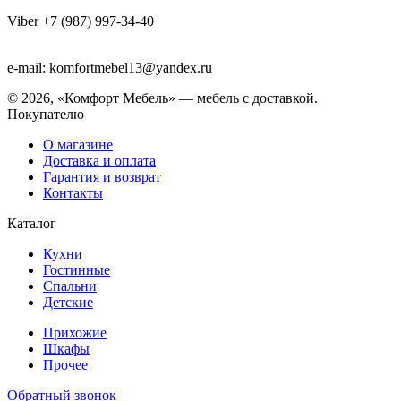
Viber +7 (987) 997-34-40
e-mail: komfortmebel13@yandex.ru
© 2026, «Комфорт Мебель» — мебель с доставкой.
Покупателю
О магазине
Доставка и оплата
Гарантия и возврат
Контакты
Каталог
Кухни
Гостинные
Спальни
Детские
Прихожие
Шкафы
Прочее
Обратный звонок