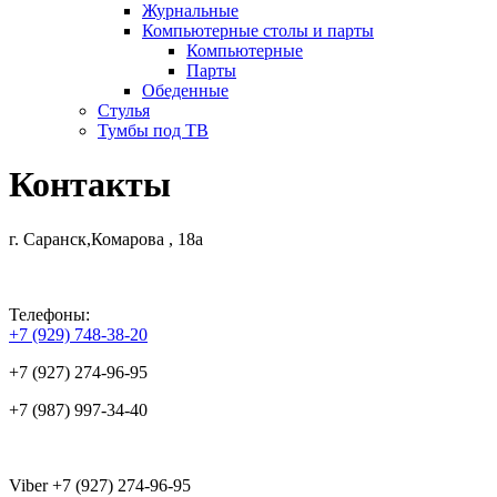
Журнальные
Компьютерные столы и парты
Компьютерные
Парты
Обеденные
Стулья
Тумбы под ТВ
Контакты
г. Саранск,Комарова , 18а
Телефоны:
+7 (929) 748-38-20
+7 (927) 274-96-95
+7 (987) 997-34-40
Viber +7 (927) 274-96-95