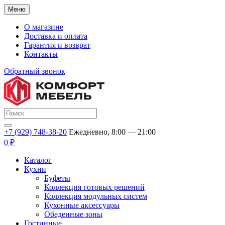
Меню
О магазине
Доставка и оплата
Гарантия и возврат
Контакты
Обратный звонок
+7 (929) 748-38-20
Ежедневно, 8:00 — 21:00
0 ₽
Каталог
Кухни
Буфеты
Коллекция готовых решений
Коллекция модульных систем
Кухонные аксессуары
Обеденные зоны
Гостинные