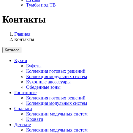
Тумбы под ТВ
Контакты
Главная
Контакты
Каталог
Кухни
Буфеты
Коллекция готовых решений
Коллекция модульных систем
Кухонные аксессуары
Обеденные зоны
Гостинные
Коллекция готовых решений
Коллекция модульных систем
Спальни
Коллекции модульных систем
Кровати
Детские
Коллекции модульных систем