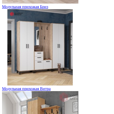
Модульная прихожая Бриз
Модульная прихожая Витра