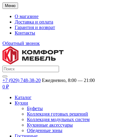
Меню
О магазине
Доставка и оплата
Гарантия и возврат
Контакты
Обратный звонок
+7 (929) 748-38-20
Ежедневно, 8:00 — 21:00
0 ₽
Каталог
Кухни
Буфеты
Коллекция готовых решений
Коллекция модульных систем
Кухонные аксессуары
Обеденные зоны
Гостинные