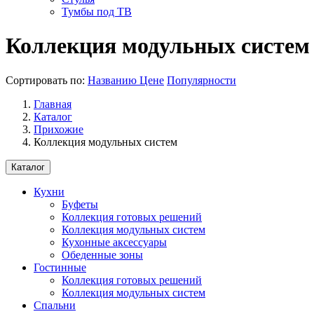
Тумбы под ТВ
Коллекция модульных систем
Сортировать по:
Названию
Цене
Популярности
Главная
Каталог
Прихожие
Коллекция модульных систем
Каталог
Кухни
Буфеты
Коллекция готовых решений
Коллекция модульных систем
Кухонные аксессуары
Обеденные зоны
Гостинные
Коллекция готовых решений
Коллекция модульных систем
Спальни