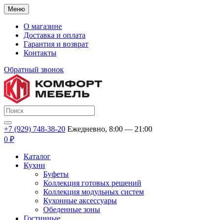
Меню
О магазине
Доставка и оплата
Гарантия и возврат
Контакты
Обратный звонок
+7 (929) 748-38-20
Ежедневно, 8:00 — 21:00
0 ₽
Каталог
Кухни
Буфеты
Коллекция готовых решений
Коллекция модульных систем
Кухонные аксессуары
Обеденные зоны
Гостинные