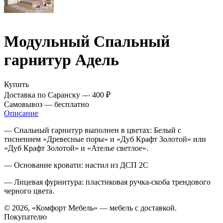
Модульный Спальный
гарнитур Адель
Купить
Доставка по Саранску —
400 ₽
Самовывоз —
бесплатно
Описание
— Спальный гарнитур выполнен в цветах: Белый с
тиснением «Древесные поры» и «Дуб Крафт Золотой» или
«Дуб Крафт Золотой» и «Ателье светлое».
— Основание кровати: настил из ДСП 2С
— Лицевая фурнитура: пластиковая ручка-скоба трендового
черного цвета.
© 2026, «Комфорт Мебель» — мебель с доставкой.
Покупателю