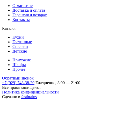
О магазине
Доставка и оплата
Гарантия и возврат
Контакты
Каталог
Кухни
Гостинные
Спальни
Детские
Прихожие
Шкафы
Прочее
Обратный звонок
+7 (929) 748-38-20
Ежедневно, 8:00 — 21:00
Все права защищены.
Политика конфиденциальности
Сделано в
fastbrains