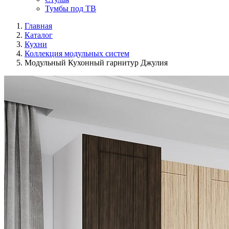
Тумбы под ТВ
Главная
Каталог
Кухни
Коллекция модульных систем
Модульный Кухонный гарнитур Джулия