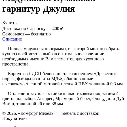
гарнитур Джулия
Купить
Доставка по Саранску —
400 ₽
Самовывоз —
бесплатно
Описание
— Полная модульная программа, из которой можно собрать
кухню своей мечты, выбрав оптимальное сочетание
необходимых именно Вам элементов для кухонного
пространства
— Корпус из ЛДСП белого цвета с тиснением «Древесные
поры», фасады из плиты МДФ, облицованные
высококачественной матовой пленкой ПВХ толщиной 0,3 мм
— Столешницы с влагостойким пластиковым покрытием 4
цветов на выбор: Антарес, Мраморный берег, Олдвуд или Дуб
Вотан, толщиной 26 или 38 мм
© 2026, «Комфорт Мебель» — мебель с доставкой.
Покупателю