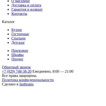
О магазине
Доставка и оплата
Гарантия и возврат
Контакты
Каталог
Кухни
Гостинные
Спальни
Детские
Прихожие
Шкафы
Прочее
Обратный звонок
+7 (929) 748-38-20
Ежедневно, 8:00 — 21:00
Все права защищены.
Политика конфиденциальности
Сделано в
fastbrains