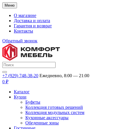
Меню
О магазине
Доставка и оплата
Гарантия и возврат
Контакты
Обратный звонок
+7 (929) 748-38-20
Ежедневно, 8:00 — 21:00
0 ₽
Каталог
Кухни
Буфеты
Коллекция готовых решений
Коллекция модульных систем
Кухонные аксессуары
Обеденные зоны
Гостинные