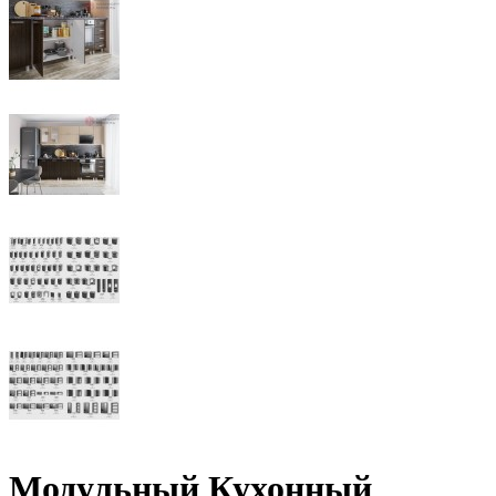
Модульный Кухонный