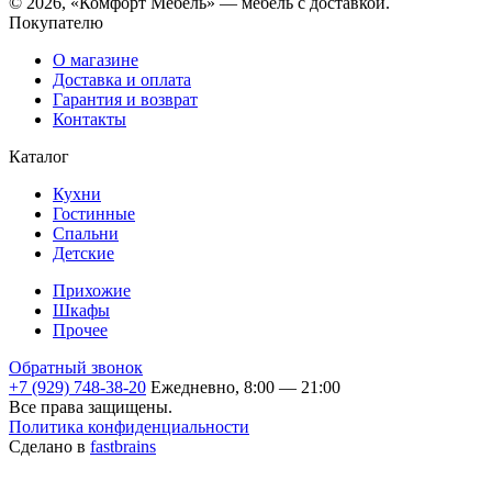
© 2026, «Комфорт Мебель» — мебель с доставкой.
Покупателю
О магазине
Доставка и оплата
Гарантия и возврат
Контакты
Каталог
Кухни
Гостинные
Спальни
Детские
Прихожие
Шкафы
Прочее
Обратный звонок
+7 (929) 748-38-20
Ежедневно, 8:00 — 21:00
Все права защищены.
Политика конфиденциальности
Сделано в
fastbrains