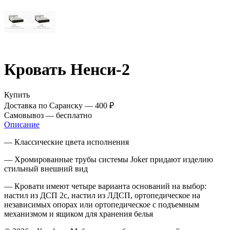
Кровать Ненси-2
Купить
Доставка по Саранску —
400 ₽
Самовывоз —
бесплатно
Описание
— Классические цвета исполнения
— Хромированные трубы системы Joker придают изделию
стильный внешний вид
— Кровати имеют четыре варианта оснований на выбор:
настил из ДСП 2с, настил из ЛДСП, ортопедическое на
независимых опорах или ортопедическое с подъемным
механизмом и ящиком для хранения белья