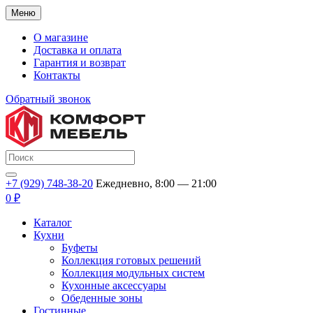
Меню
О магазине
Доставка и оплата
Гарантия и возврат
Контакты
Обратный звонок
+7 (929) 748-38-20
Ежедневно, 8:00 — 21:00
0 ₽
Каталог
Кухни
Буфеты
Коллекция готовых решений
Коллекция модульных систем
Кухонные аксессуары
Обеденные зоны
Гостинные