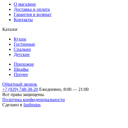
О магазине
Доставка и оплата
Гарантия и возврат
Контакты
Каталог
Кухни
Гостинные
Спальни
Детские
Прихожие
Шкафы
Прочее
Обратный звонок
+7 (929) 748-38-20
Ежедневно, 8:00 — 21:00
Все права защищены.
Политика конфиденциальности
Сделано в
fastbrains