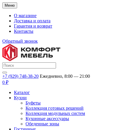
Меню
О магазине
Доставка и оплата
Гарантия и возврат
Контакты
Обратный звонок
+7 (929) 748-38-20
Ежедневно, 8:00 — 21:00
0 ₽
Каталог
Кухни
Буфеты
Коллекция готовых решений
Коллекция модульных систем
Кухонные аксессуары
Обеденные зоны
Гостинные