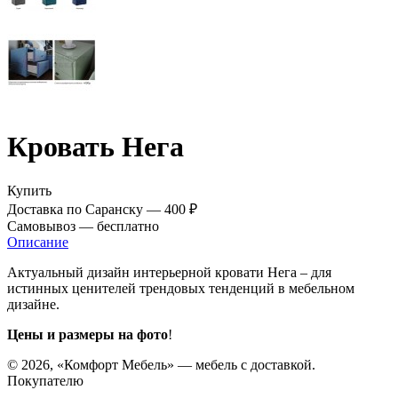
Кровать Нега
Купить
Доставка по Саранску —
400 ₽
Самовывоз —
бесплатно
Описание
Актуальный дизайн интерьерной кровати Нега – для
истинных ценителей трендовых тенденций в мебельном
дизайне.
Цены и размеры на фото
!
© 2026, «Комфорт Мебель» — мебель с доставкой.
Покупателю